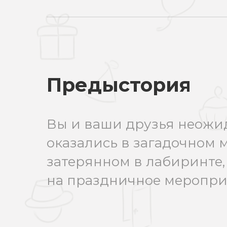
Предыстория
Вы и ваши друзья неожи
оказались в загадочном 
затерянном в лабиринте,
на праздничное меропри