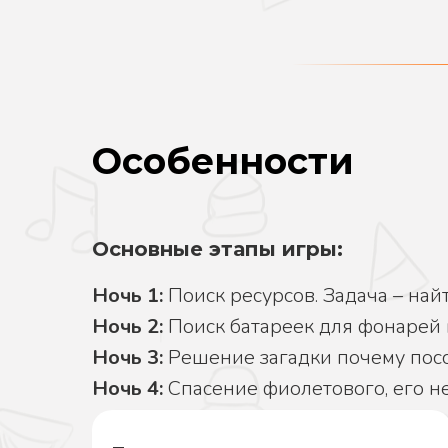
Особенности
Основные этапы игры:
Ночь 1:
Поиск ресурсов. Задача – най
Ночь 2:
Поиск батареек для фонарей 
Ночь 3:
Решение загадки почему посс
Ночь 4:
Спасение фиолетового, его н